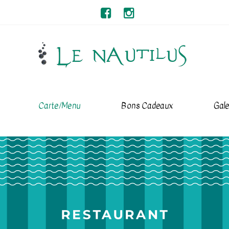
Carte/Menu
Bons Cadeaux
Gale