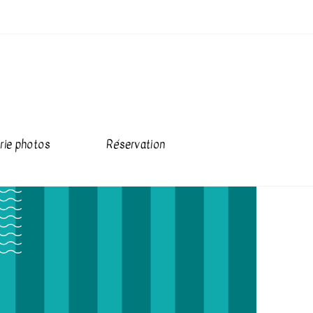
rie photos
Réservation